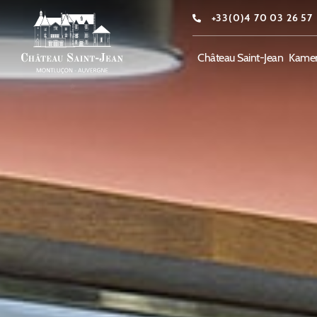
+33(0)4 70 03 26 57
Château Saint-Jean
Kamer