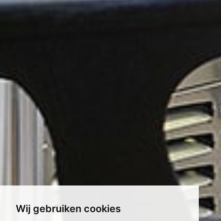
Wij gebruiken cookies